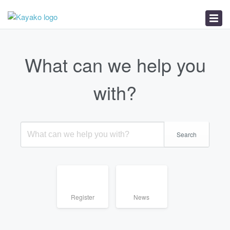
Home
News
What can we help you
with?
Search
Register
News